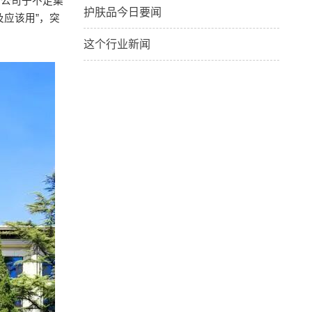
团公司子不足集
护肤品今日要闻
应该用”，突
这个行业新闻