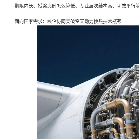
期限内长、授奖比例怎么算低、专业层次结构高、功效平行
面向国家需求：校企协同突破空天动力换热技术瓶颈