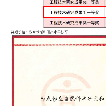
奖项价值：教育领域科研高水平认可