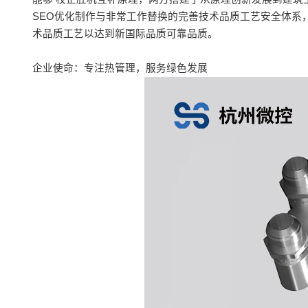
SEO优化制作与非常工作替换的完善技术品质工艺安全体系
术品质工艺以达到新国际品质可靠品质。
企业使命：专注热管理，服务绿色发展