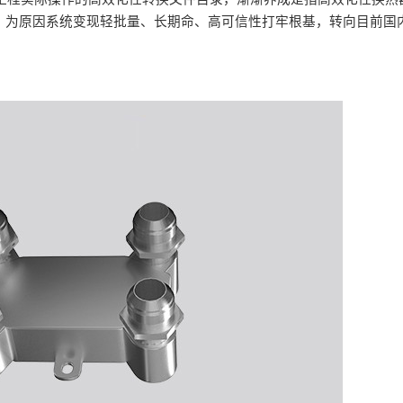
，为原因系统变现轻批量、长期命、高可信性打牢根基，转向目前国