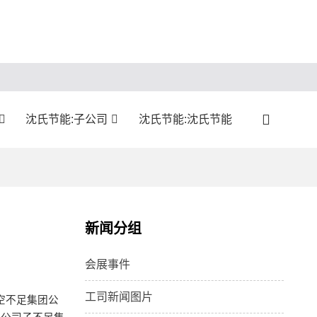
沈氏节能:子公司
沈氏节能:沈氏节能
新闻分组
会展事件
工司新闻图片
空不足集团公