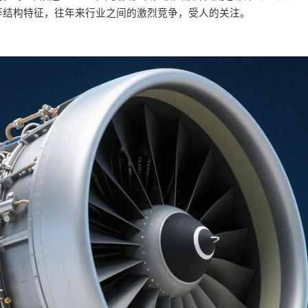
等结构特征，往年来行业之间的激烈竞争，受人的关注。