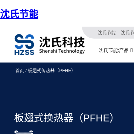
沈氏节能
沈氏节能
沈氏
沈氏节能:产品
/ 板翅式传热器（PFHE）
首页
板翅式换热器（PFHE）