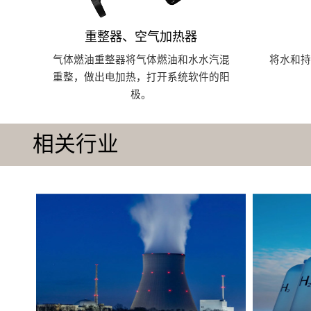
重整器、空气加热器
气体燃油重整器将气体燃油和水水汽混
将水和
重整，做出电加热，打开系统软件的阳
极。
相关行业