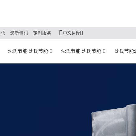
中文翻译
节能
最新资讯
定制服务
沈氏节能:沈氏节能
沈氏节能:沈氏节能
沈氏节能