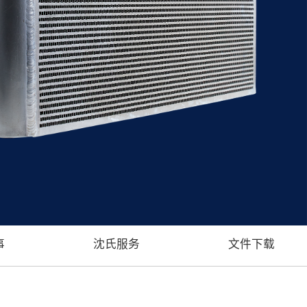
事
沈氏服务
文件下载