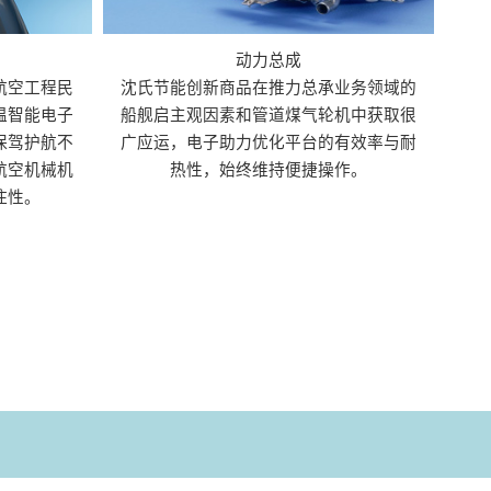
动力总成
航空工程民
沈氏节能创新商品在推力总承业务领域的
温智能电子
船舰启主观因素和管道煤气轮机中获取很
保驾护航不
广应运，电子助力优化平台的有效率与耐
航空机械机
热性，始终维持便捷操作。
住性。