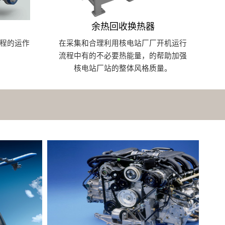
余热回收换热器
流程的运作
在采集和合理利用核电站厂厂开机运行
流程中有的不必要热能量，的帮助加强
核电站厂站的整体风格质量。