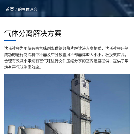
首页
/ 的气体溶合
气体分离解决方案
沈氏社会为甲烷有害气味剥离供给散热片解读决方案格式，沈氏社会研制
成功的进行制冷机中冷器及空分放置风冷却器体型大小小，板换效应高，
合理有效减小甲烷有害气味进行文件压缩分享的室内温度提供，提供了甲
烷有害气味剥离效应。