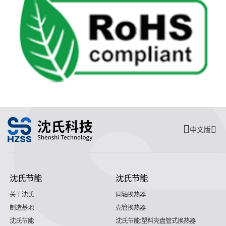
中文版
沈氏节能
沈氏节能
关于沈氏
同轴换热器
制造基地
壳管换热器
沈氏节能
沈氏节能:塑料壳盘管式换热器