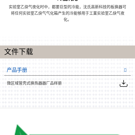
实验室乙炔气夜化时中，都要巨型的冷能，沈氏高新科技的板换器可
将任何实验室乙炔气气化箱产生的冷能够用于工業实验室乙炔气夜
化。
文件下载
产品手册
微区域管壳式换热器器厂品样册