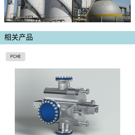
相关产品
PCHE