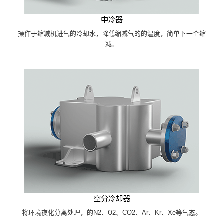
中冷器
操作于缩减机进气的冷却水，降低缩减气的的温度，简单下一个缩
减。
空分冷却器
将环境夜化分离处理，的N2、O2、CO2、Ar、Kr、Xe等气态。