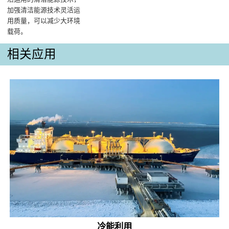
加强清洁能源技术灵活运
用质量，可以减少大环境
载荷。
相关应用
冷能利用