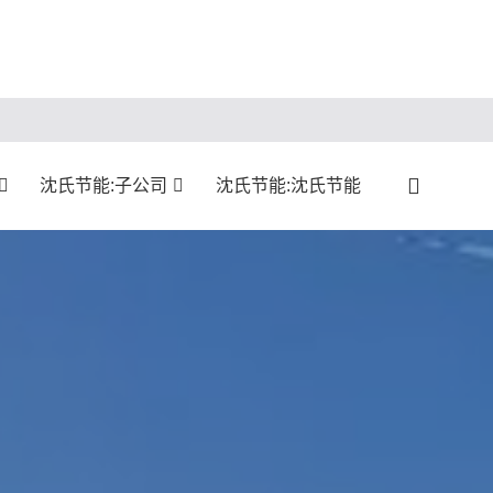
沈氏节能:子公司
沈氏节能:沈氏节能