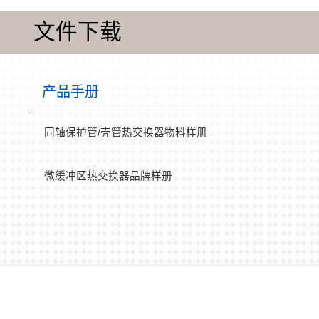
文件下载
产品手册
同轴保护管/壳管热交换器物料样册
微缓冲区热交换器品牌样册