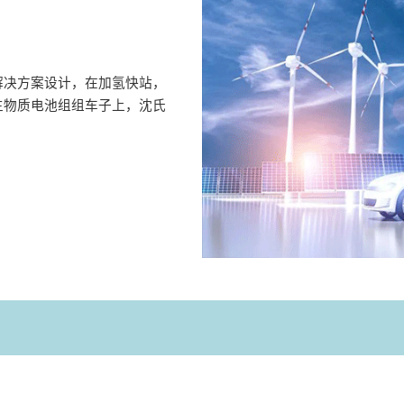
解决方案设计，在加氢快站，
生物质电池组组车子上，沈氏