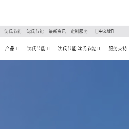
中文版
沈氏节能
沈氏节能
最新资讯
定制服务
产品
沈氏节能
沈氏节能:沈氏节能
服务支持