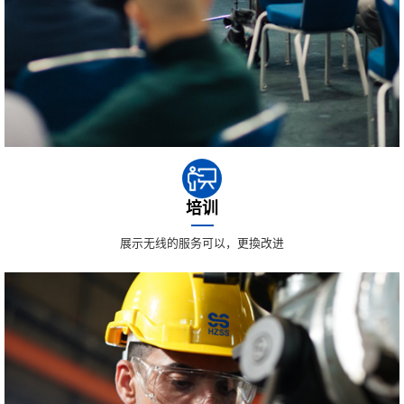
培训
展示无线的服务可以，更換改进