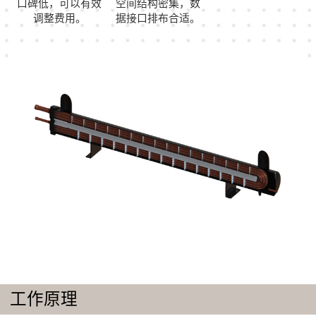
口碑低，可以有效
空间结构密集，数
调整费用。
据接口排布合适。
工作原理