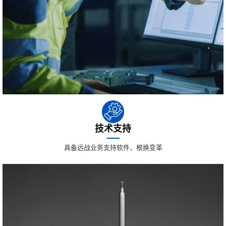
技术支持
具备远战业务支持软件，根换变革