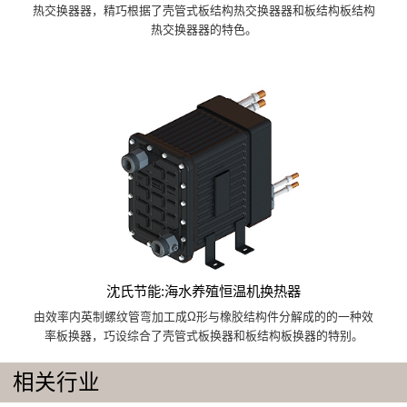
热交换器器，精巧根据了壳管式板结构热交换器器和板结构板结构
热交换器器的特色。
沈氏节能:海水养殖恒温机换热器
由效率内英制螺纹管弯加工成Ω形与橡胶结构件分解成的的一种效
率板换器，巧设综合了壳管式板换器和板结构板换器的特别。
相关行业