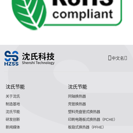
中文名
沈氏节能
沈氏节能
关于沈氏
同轴换热器
制造基地
壳管换热器
沈氏节能
塑料壳盘管式换热器
研发创新
印刷电路板式换热器（PCHE）
新闻媒体
板翅式换热器（PFHE）