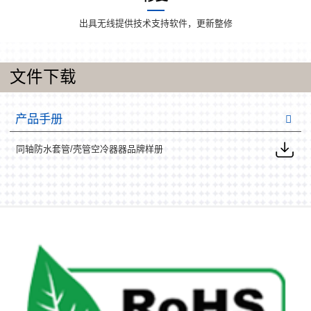
出具无线提供技术支持软件，更新整修
文件下载
产品手册
同轴防水套管/壳管空冷器器品牌样册