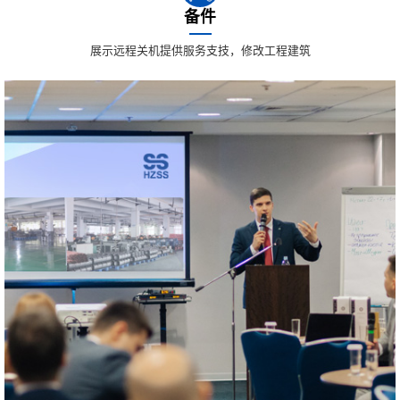
备件
展示远程关机提供服务支技，修改工程建筑