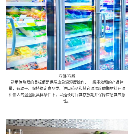
冷链/冷藏
动用传热器的目标值是保障应急温湿度操作、一级能效和的产品控
量，有助于、保持稳定食品类、进口药品和其它温湿度脆弱材料在温
和怡人的温湿度具体条件下，以延长时间其存放期并保障应急其应急
性。