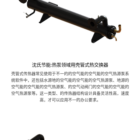
沈氏节能:热泵领域用壳管式热交换器
壳管式传热器常见使用于不一的的空气能的空气能的空气热源泵系
统软件中，还包括水源地的空气能的空气能的空气热源泵、地源的
空气能的空气能的空气热源泵、的空气动阀门的空气能的空气能的
空气热源泵等。这一类型、的传热器结构设计具备灵活性高，速度
高，才可以应用不一的办公要求。