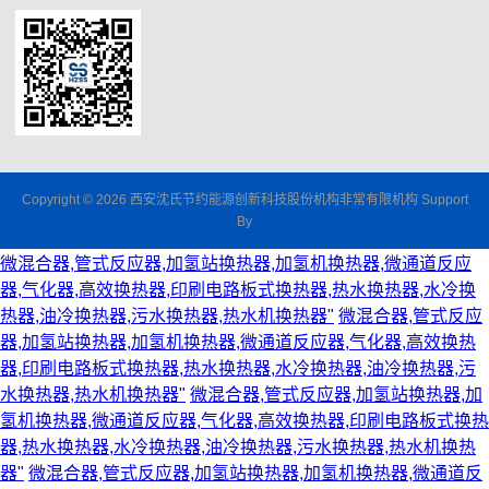
Copyright © 2026 西安沈氏节约能源创新科技股份机构非常有限机构 Support
By
微混合器,管式反应器,加氢站换热器,加氢机换热器,微通道反应
器,气化器,高效换热器,印刷电路板式换热器,热水换热器,水冷换
热器,油冷换热器,污水换热器,热水机换热器"
微混合器,管式反应
器,加氢站换热器,加氢机换热器,微通道反应器,气化器,高效换热
器,印刷电路板式换热器,热水换热器,水冷换热器,油冷换热器,污
水换热器,热水机换热器"
微混合器,管式反应器,加氢站换热器,加
氢机换热器,微通道反应器,气化器,高效换热器,印刷电路板式换热
器,热水换热器,水冷换热器,油冷换热器,污水换热器,热水机换热
器"
微混合器,管式反应器,加氢站换热器,加氢机换热器,微通道反