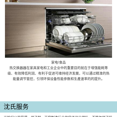
家电/食品
热交换器器在家具家电和工业企业中的重要目的就在于增强能耗等
级、有效降低利润、有利于促进可维持经济发展，可以通过精淮的热
能量调节管控，引领环保设备性能参数和生產速率的的提升。
沈氏服务