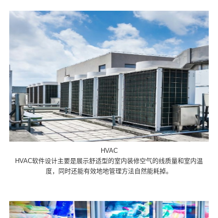
HVAC
HVAC软件设计主要是展示舒适型的室内装修空气的线质量和室内温
度，同时还能有效地地管理方法自然能耗掉。