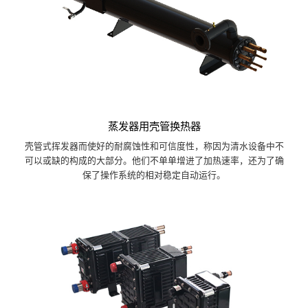
蒸发器用壳管换热器
壳管式挥发器而使好的耐腐蚀性和可信度性，称因为清水设备中不
可以或缺的构成的大部分。他们不单单增进了加热速率，还为了确
保了操作系统的相对稳定自动运行。