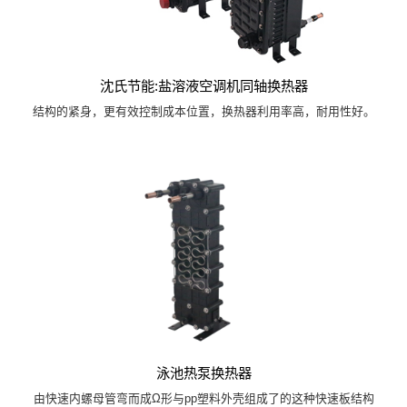
沈氏节能:盐溶液空调机同轴换热器
结构的紧身，更有效控制成本位置，换热器利用率高，耐用性好。
泳池热泵换热器
由快速内螺母管弯而成Ω形与pp塑料外壳组成了的这种快速板结构