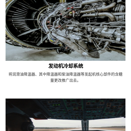
发动机冷却系统
将润滑油降温器、其中降温器和柴油降温器等发起机核心部件的含糖
量更改推广出去。