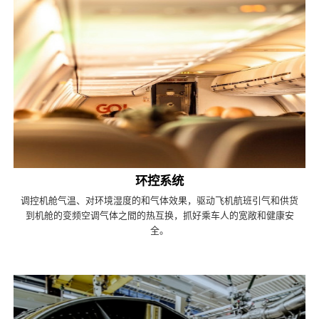
环控系统
调控机舱气温、对环境湿度的和气体效果，驱动飞机航班引气和供货
到机舱的变频空调气体之間的热互换，抓好乘车人的宽敞和健康安
全。