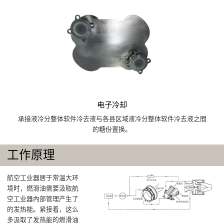
电子冷却
承接液冷分整体软件冷去液与各县区域液冷分整体软件冷去液之間
的糖份置换。
工作原理
航空工业器居于常温大环
境时，燃滑油需要汲取航
空工业器內部管理产生了
的发热能。紧接着，这么
多汲取了发热能的燃滑油