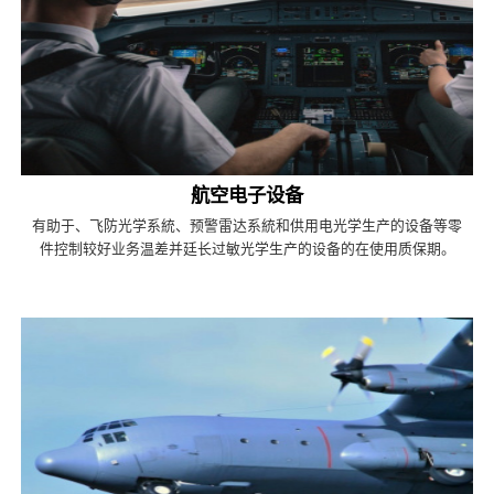
航空电子设备
有助于、飞防光学系統、预警雷达系統和供用电光学生产的设备等零
件控制较好业务温差并廷长过敏光学生产的设备的在使用质保期。