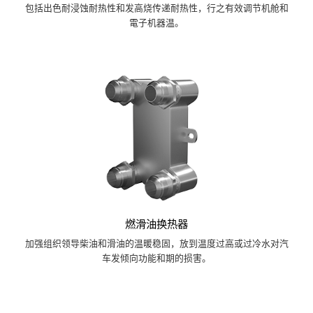
包括出色耐浸蚀耐热性和发高烧传递耐热性，行之有效调节机舱和
電子机器温。
燃滑油换热器
加强组织领导柴油和滑油的温暖稳固，放到温度过高或过冷水对汽
车发倾向功能和期的损害。