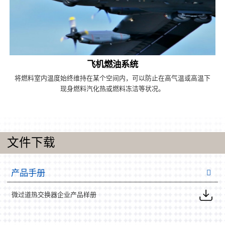
飞机燃油系统
将燃料室内温度始终维持在某个空间内，可以防止在高气温或高温下
现身燃料汽化热或燃料冻洁等状况。
文件下载
产品手册
微过道热交换器企业产品样册