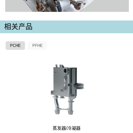
相关产品
PCHE
PFHE
蒸发器/冷凝器