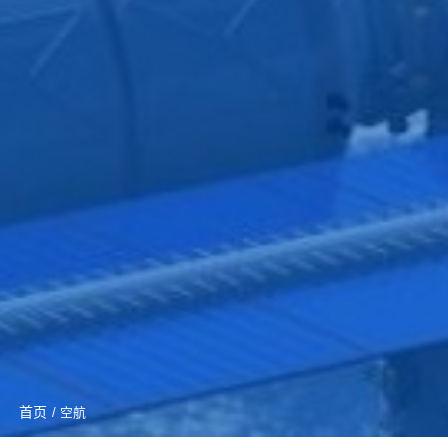
首页
/ 空航