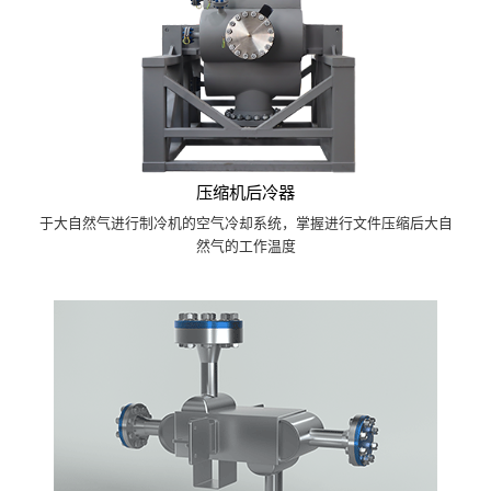
压缩机后冷器
于大自然气进行制冷机的空气冷却系统，掌握进行文件压缩后大自
然气的工作温度