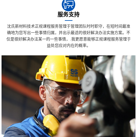
服务支持
沈氏新材料技术正规课程服务管理于管理团队时时职守，在短时间最准
确地为您写出一些事情归属，并出示最适的很好解决办法实施方案。不
仅是很好解决办法某一的一些事情，.我更愿意能够正规课程服务管理于
益处您应对内在的概率。