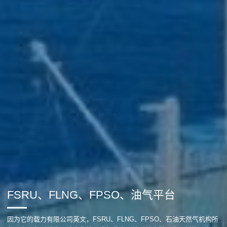
FSRU、FLNG、FPSO、油气平台
因为它的载力有限公司英文，FSRU、FLNG、FPSO、石油天然气机构所