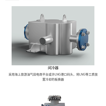
间冷器
采用海上旅游油气田电商平台或许LNG港口码头，将LNG等工质放
置冷却的板换器