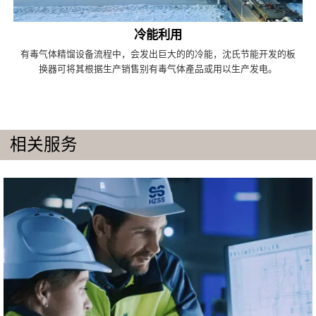
冷能利用
有毒气体精馏设备流程中，会发出巨大的的冷能，沈氏节能开发的板
换器可将其根据生产销售别有毒气体產品或用以生产发电。
相关服务