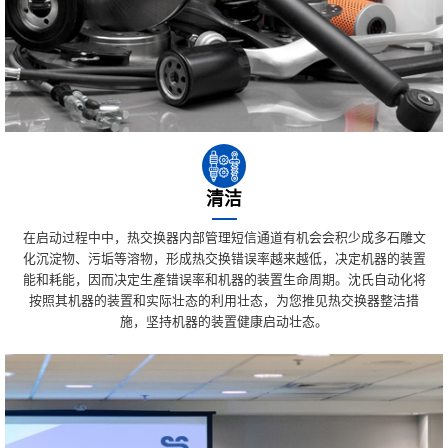
清洁
在启动过程中中，热交换器内部管理短信通道有机会会积少成多石雕文
化沉淀物、污垢等溶物，形成热交换错误率越来越低，决定机器的装置
能和耗能，因而决定生產错误率和机器的装置生命周期。沈氏自动化将
按照其机器的装置和实际壮态的利用壮态，为您推见热交换器整洁措
施，坚持机器的装置健康启动壮态。