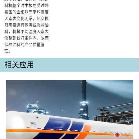
料机整个时中极易受过外
氛围的会影响而平均温度
因素表变化无常，热交换
器需要进行煮沸或急冷油
料，将其平均温度因素表
修整到较好条件内，故而
保障油料的产品质量管
理‌。
相关应用