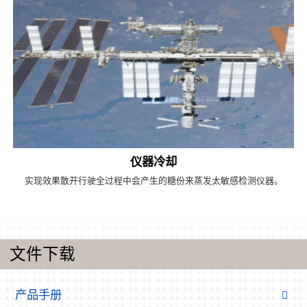
仪器冷却
实现效果散开行驶全过程中会产生的糖份来蒸发太敏感检测仪器。
文件下载
产品手册