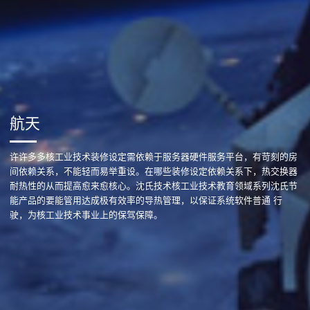
航天
许许多多核工业技术装修设定需依赖于服务器硬件服务平台，有苛刻的房
间依赖关系，不能轻而易举重设。在哪些装修设定依赖关系下，热交换器
耐热性的从而提高愈来愈核心。沈氏技术核工业技术教育领域系列沈氏节
能产品的要能管用达成极有效率的导热管理，以保证系统软件普通 行
驶，为核工业技术事业上的保驾保障。