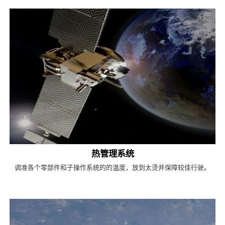
热管理系统
调准各个零部件和子操作系统的的温度，放到太烫并保障较佳行驶。