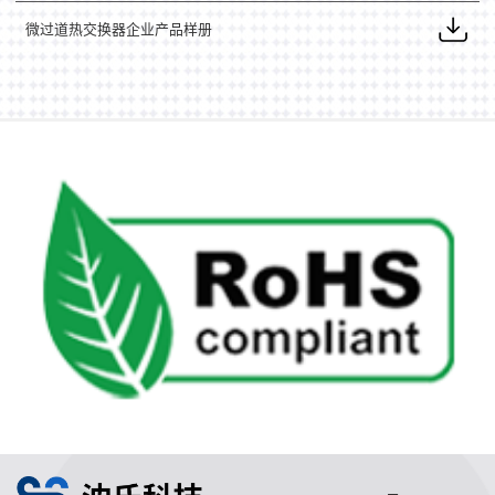
微过道热交换器企业产品样册