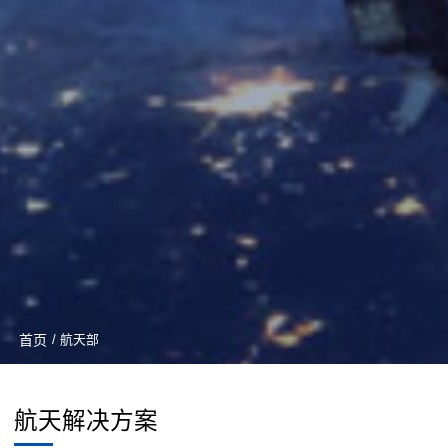
首页
/ 航天部
航天解决方案