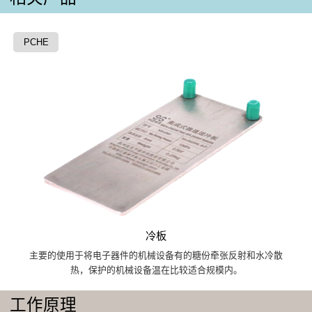
PCHE
冷板
主要的使用于将电子器件的机械设备有的糖份牵张反射和水冷散
热，保护的机械设备温在比较适合规模内。
工作原理