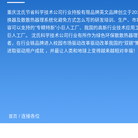
重庆沈氏节省科学技术公司行业持股有限品牌英文品牌创立于20
换器及散散热器理系统化避免方式怎么写的研发培训、生产、市
容可以支持的"专精特新”小巨人工厂、我国的高新行业技术应用
巨人工厂。 沈氏科学技术公司行业有所作为绿色环保散散热器
者，在行业链品牌进入校园市场驱动改革驱动改革我国的“双碳”
进取驱动用户成就 ，并最让人类和地球上变得越来越相对幸福！
/ 连接各位
首页