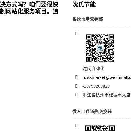
决方式吗？咱们要很快
沈氏节能
制网站化服务项目。追
餐饮市场营销部
沈氏自动化
hzssmarket@wekumall.
-18758208828
浙江省杭州市建德市大店
微入口通道热交换器