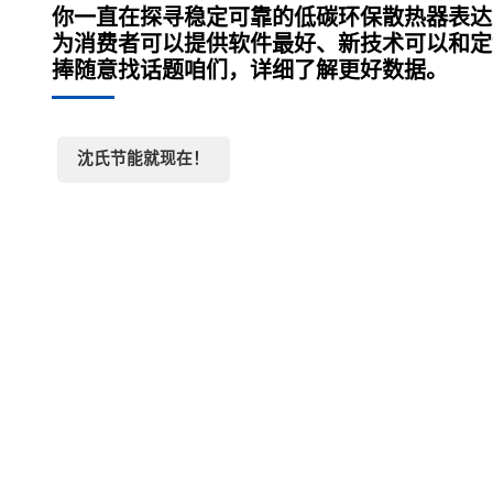
你一直在探寻稳定可靠的低碳环保散热器表达
为消费者可以提供软件最好、新技术可以和定
捧随意找话题咱们，详细了解更好数据。
沈氏节能就现在！