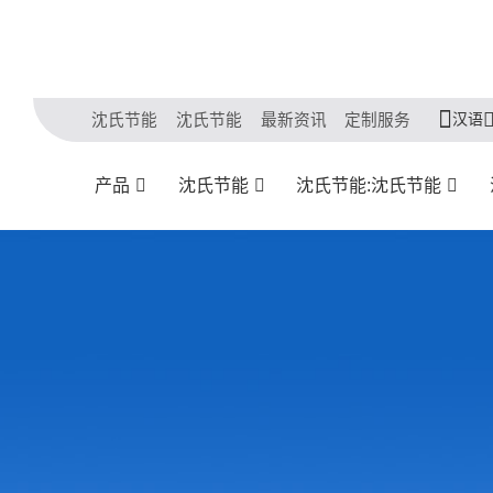
汉语
沈氏节能
沈氏节能
最新资讯
定制服务
产品
沈氏节能
沈氏节能:沈氏节能