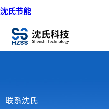
沈氏节能
联系沈氏